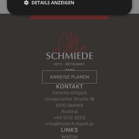
DETAILS ANZEIGEN
À LA CARTE ÖFFNUNGSZEITEN
ANREISE PLANEN
KONTAKT
Familie Hiltpolt
Innsbrucker Straße 18
6100 Seefeld
Austria
+43 5212 2253
info@hotel-hiltpolt.at
LINKS
Wetter