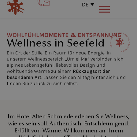
DE
WOHLFÜHLMOMENTE & ENTSPANNUNG
Wellness in Seefeld
Ein Ort der Stille. Ein Raum für neue Energie. In
unserem Wellnessbereich „Um el Ma“ verbinden sich
alpines Lebensgefühl, liebevolles Design und
wohltuende Wärme zu einem
Rückzugsort der
besonderen Art
. Lassen Sie den Alltag hinter sich und
finden Sie zurück zu sich selbst.
Im Hotel Alten Schmiede erleben Sie Wellness,
wie es sein soll. Authentisch. Entschleunigend.
Erfüllt von Wärme. Willkommen an Ihrem