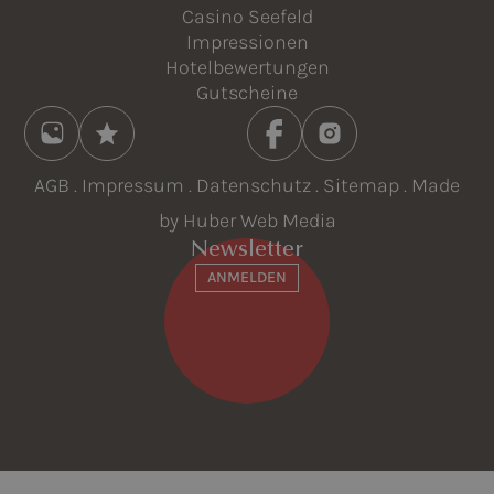
Casino Seefeld
Impressionen
Hotelbewertungen
Gutscheine
AGB
.
Impressum
.
Datenschutz
.
Sitemap
. Made
by
Huber Web Media
Newsletter
ANMELDEN