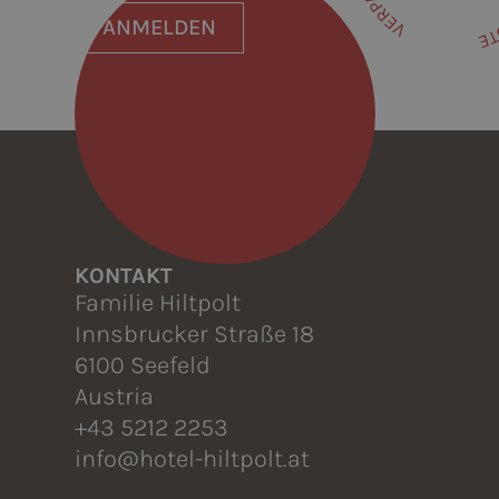
ANMELDEN
KONTAKT
Familie Hiltpolt
Innsbrucker Straße 18
6100 Seefeld
Austria
+43 5212 2253
info@hotel-hiltpolt.at