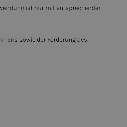
erwendung ist nur mit entsprechender
ehmens sowie der Förderung des