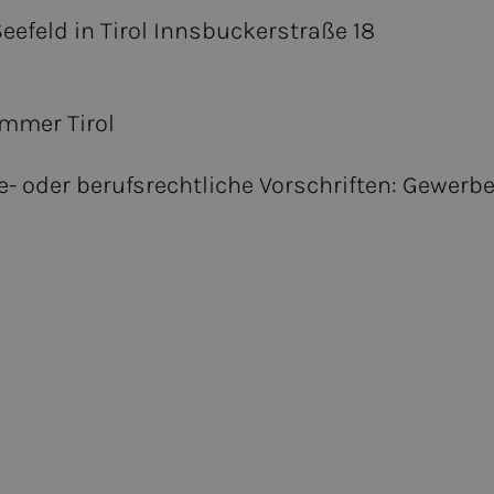
eefeld in Tirol Innsbuckerstraße 18
mmer Tirol
 oder berufsrechtliche Vorschriften: Gewerbe