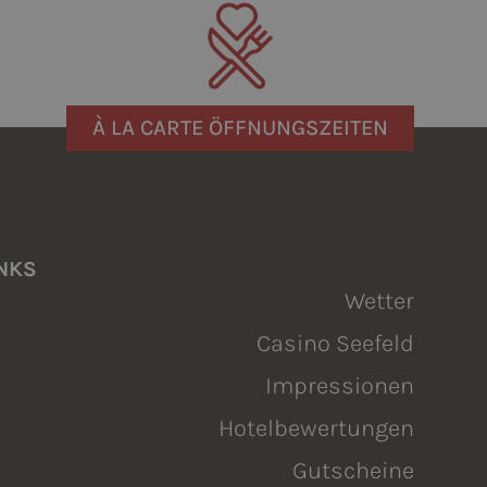
À LA CARTE ÖFFNUNGSZEITEN
NKS
Wetter
Casino Seefeld
Impressionen
Hotelbewertungen
Gutscheine