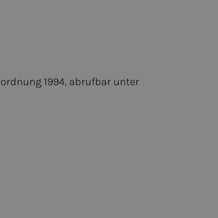
ordnung 1994, abrufbar unter