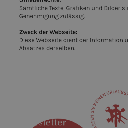
Urheberrechte:
Sämtliche Texte, Grafiken und Bilder 
Genehmigung zulässig.
Zweck der Webseite:
Diese Webseite dient der Information
Absatzes derselben.
Newsletter