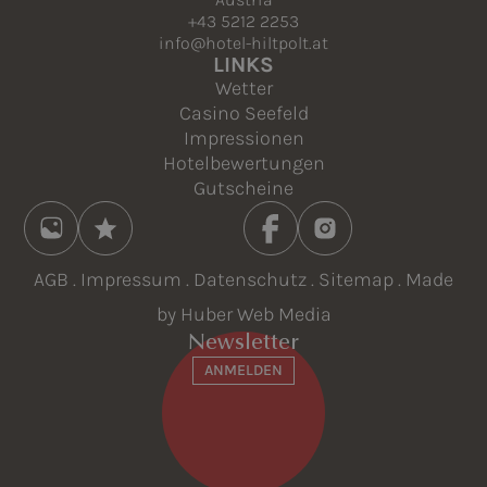
+43 5212 2253
info@hotel-hiltpolt.at
LINKS
Wetter
Casino Seefeld
Impressionen
Hotelbewertungen
Gutscheine
AGB
.
Impressum
.
Datenschutz
.
Sitemap
. Made
by
Huber Web Media
Newsletter
ANMELDEN