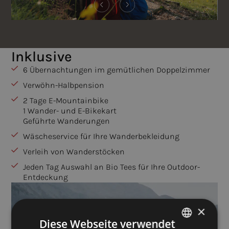
Inklusive
6 Übernachtungen im gemütlichen Doppelzimmer
Verwöhn-Halbpension
2 Tage E-Mountainbike
1 Wander- und E-Bikekart
Geführte Wanderungen
Wäscheservice für Ihre Wanderbekleidung
Verleih von Wanderstöcken
Jeden Tag Auswahl an Bio Tees für Ihre Outdoor-
Entdeckung
×
Diese Webseite verwendet