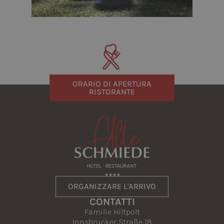
ORARIO DI APERTURA
RISTORANTE
ORGANIZZARE L'ARRIVO
CONTATTI
Familie Hiltpolt
Innsbrucker Straße 18