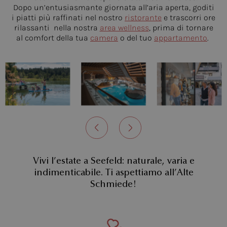
Dopo un’entusiasmante giornata all’aria aperta, goditi
i piatti più raffinati nel nostro
ristorante
e trascorri ore
rilassanti nella nostra
area wellness
, prima di tornare
al comfort della tua
camera
o del tuo
appartamento
.
Vivi l’estate a Seefeld: naturale, varia e
indimenticabile. Ti aspettiamo all’Alte
Schmiede!