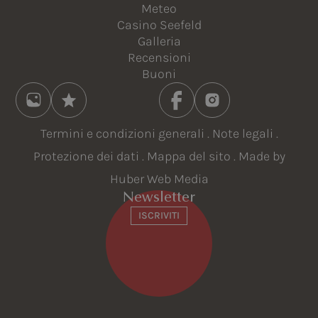
Meteo
Casino Seefeld
Galleria
Recensioni
Buoni
Termini e condizioni generali
.
Note legali
.
Protezione dei dati
.
Mappa del sito
. Made by
Huber Web Media
Newsletter
ISCRIVITI