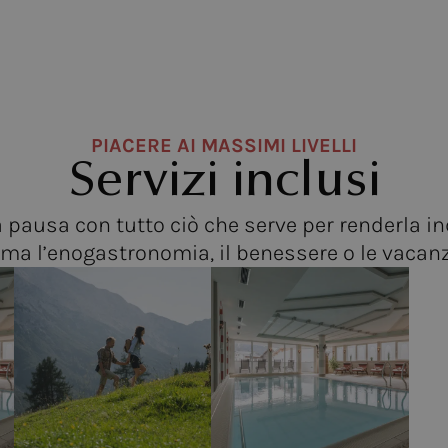
PIACERE AI MASSIMI LIVELLI
Servizi inclusi
 pausa con tutto ciò che serve per renderla i
ama l’enogastronomia, il benessere o le vacanz