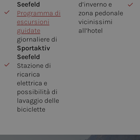
Seefeld
d’inverno e
Programma di
zona pedonale
escursioni
vicinissimi
guidate
all’hotel
giornaliere di
Sportaktiv
Seefeld
Stazione di
ricarica
elettrica e
possibilità di
lavaggio delle
biciclette