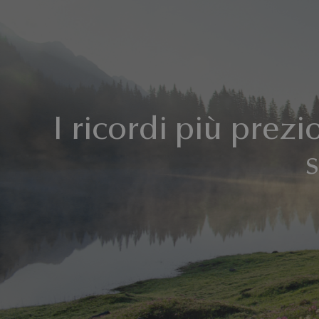
I ricordi più prez