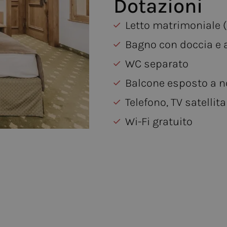
Dotazioni
Letto matrimoniale (
Bagno con doccia e 
WC separato
Balcone esposto a n
Telefono, TV satellit
Wi-Fi gratuito