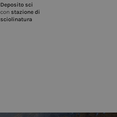
Deposito sci
con
stazione di
sciolinatura