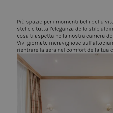
Più spazio per i momenti belli della vit
stelle e tutta l’eleganza dello stile al
cosa ti aspetta nella nostra camera do
Vivi giornate meravigliose sull’altopian
rientrare la sera nel comfort della tua