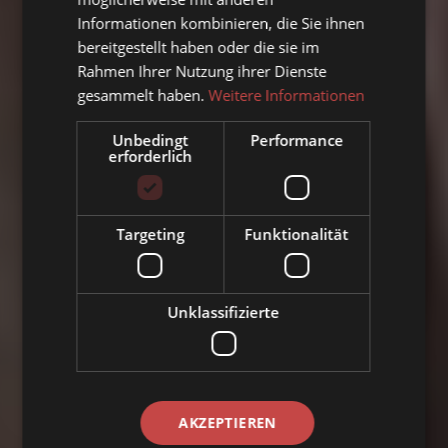
Informationen kombinieren, die Sie ihnen
bereitgestellt haben oder die sie im
Rahmen Ihrer Nutzung ihrer Dienste
gesammelt haben.
Weitere Informationen
Unbedingt
Performance
erforderlich
Targeting
Funktionalität
Unklassifizierte
AKZEPTIEREN