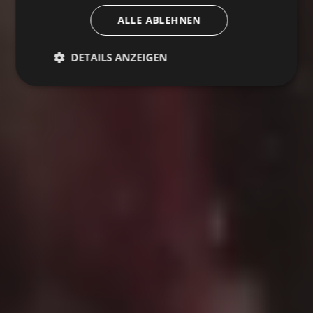
ALLE ABLEHNEN
DETAILS ANZEIGEN