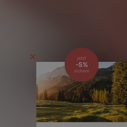
jetzt
-5%
sichern