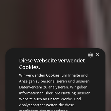
×
Diese Webseite verwendet
Cookies.
GERMAN
Wir verwenden Cookies, um Inhalte und
ENGLISH
Anzeigen zu personalisieren und unseren
Datenverkehr zu analysieren. Wir geben
Informationen über Ihre Nutzung unserer
Website auch an unsere Werbe- und
Analysepartner weiter, die diese
möglicherweise mit anderen